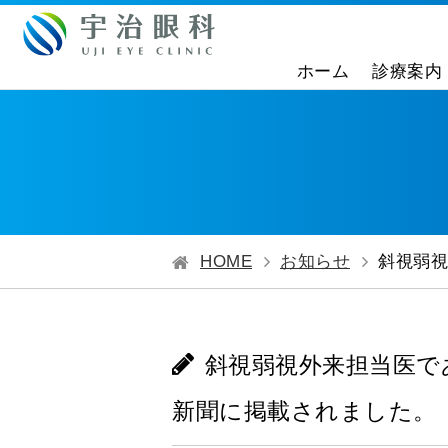
ホーム
診療案内
HOME
お知らせ
斜視弱視
斜視弱視外来担当医で
新聞に掲載されました。