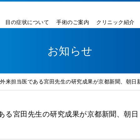
目の症状について
手術のご案内
クリニック紹介
お知らせ
外来担当医である宮田先生の研究成果が京都新聞、朝日
ある宮田先生の研究成果が京都新聞、朝日