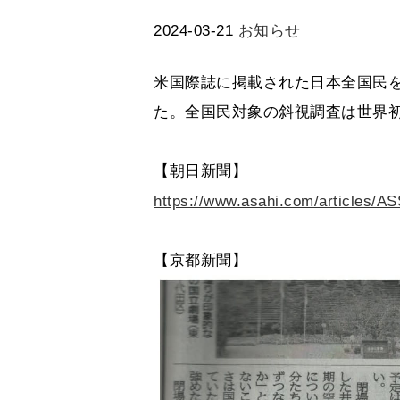
2024-03-21
お知らせ
米国際誌に掲載された日本全国民
た。全国民対象の斜視調査は世界
【朝日新聞】
https://www.asahi.com/articles
【京都新聞】