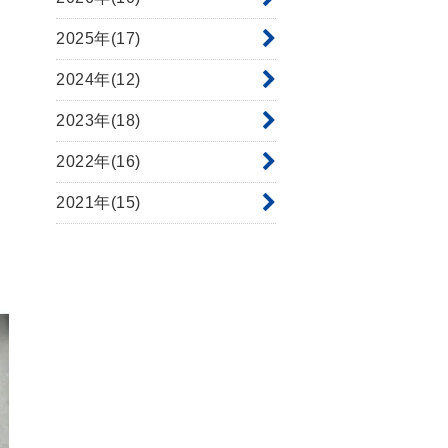
2025年(17)
2024年(12)
2023年(18)
2022年(16)
2021年(15)