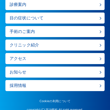
診療案内
目の症状について
手術のご案内
クリニック紹介
アクセス
お知らせ
採用情報
Cookieの利用について
copyright (C)
宇治眼科
All right reserved.