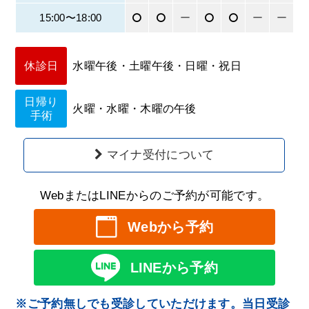
15:00〜18:00
ー
ー
ー
休診日
水曜午後・土曜午後・日曜・祝日
日帰り
火曜・水曜・木曜の午後
手術
マイナ受付について
WebまたはLINEからのご予約が可能です。
Webから予約
LINEから予約
※ご予約無しでも受診していただけます。当日受診