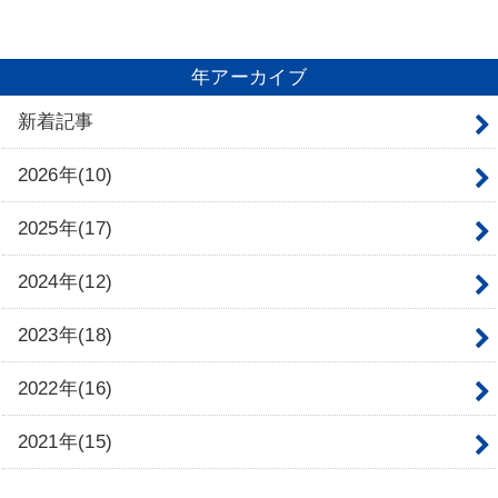
年アーカイブ
新着記事
2026年(10)
2025年(17)
2024年(12)
2023年(18)
2022年(16)
2021年(15)