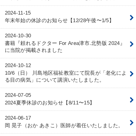
2024-11-15
年末年始の休診のお知らせ【12/28午後〜1/5】
2024-10-30
書籍『頼れるドクター For Area津市.北勢版 2024』
に当院が掲載されました
2024-10-12
10/6（日） 川島地区福祉教室にて院長が「老化によ
る目の病気」について講演いたしました。
2024-07-05
2024夏季休診のお知らせ【8/11〜15】
2024-06-17
岡 晃子（おか あきこ）医師が着任いたしました。