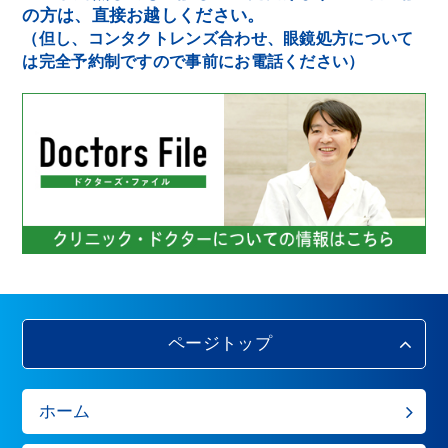
の方は、直接お越しください。
（但し、コンタクトレンズ合わせ、眼鏡処方について
は完全予約制ですので事前にお電話ください）
ページトップ
ホーム