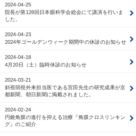
2024-04-25
院長が第128回日本眼科学会総会にて講演を行いま
した。
2024-04-23
2024年ゴールデンウィーク期間中の休診のお知らせ
2024-04-18
4月20日（土）臨時休診のお知らせ
2024-03-21
斜視弱視外来担当医である宮田先生の研究成果が京
都新聞、朝日新聞に掲載されました。
2024-02-24
円錐角膜の進行を抑える治療『角膜クロスリンキン
グ』のご紹介