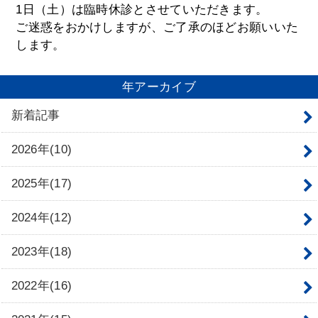
1日（土）は臨時休診とさせていただきます。
ご迷惑をおかけしますが、ご了承のほどお願いいた
します。
年アーカイブ
新着記事
2026年(10)
2025年(17)
2024年(12)
2023年(18)
2022年(16)