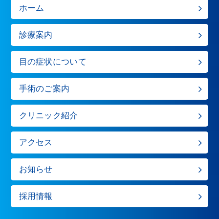
ホーム
診療案内
目の症状について
手術のご案内
クリニック紹介
アクセス
お知らせ
採用情報