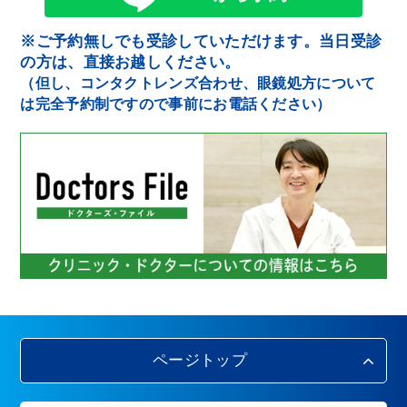
※ご予約無しでも受診していただけます。当日受診
の方は、直接お越しください。
（但し、コンタクトレンズ合わせ、眼鏡処方について
は完全予約制ですので事前にお電話ください）
ページトップ