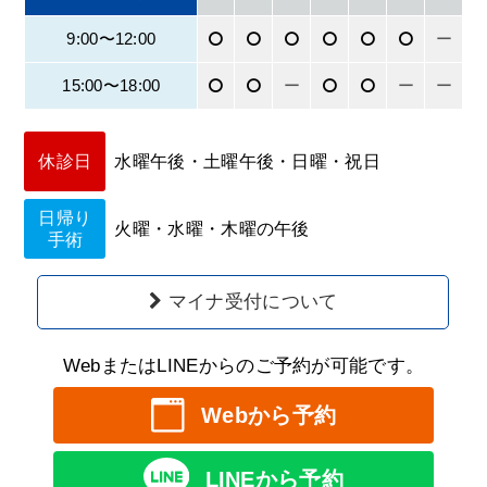
9:00〜12:00
ー
15:00〜18:00
ー
ー
ー
休診日
水曜午後・土曜午後・日曜・祝日
日帰り
火曜・水曜・木曜の午後
手術
マイナ受付について
WebまたはLINEからのご予約が可能です。
Webから予約
LINEから予約