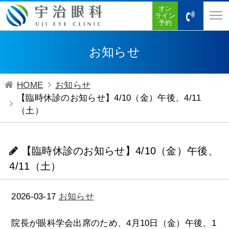
オン
ライン
予約
お知らせ
HOME
お知らせ
【臨時休診のお知らせ】4/10（金）午後、4/11
（土）
【臨時休診のお知らせ】4/10（金）午後、
4/11（土）
2026-03-17
お知らせ
院長が眼科学会出席のため、4月10日（金）午後、1